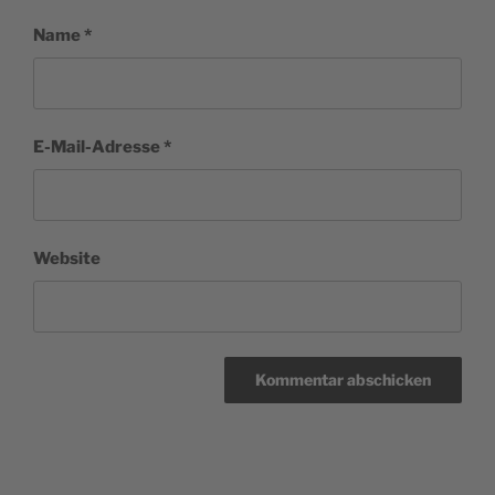
Name
*
E-Mail-Adresse
*
Website