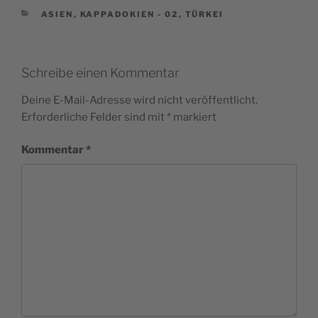
KATEGORIEN
ASIEN
,
KAPPADOKIEN - 02
,
TÜRKEI
Schreibe einen Kommentar
Deine E-Mail-Adresse wird nicht veröffentlicht.
Erforderliche Felder sind mit
*
markiert
Kommentar
*