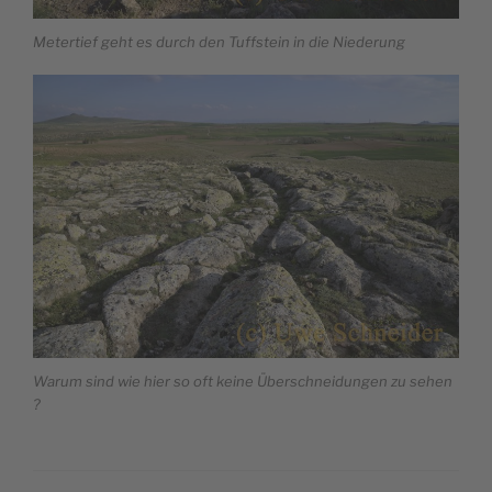
Metertief geht es durch den Tuffstein in die Niederung
Warum sind wie hier so oft keine Überschneidungen zu sehen
?