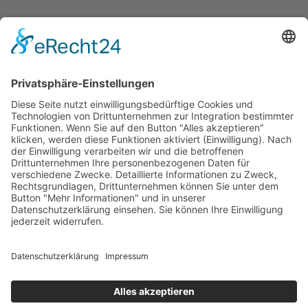
Beiträge
Impressum
Datenschutzerklärung
Cookie-Einstellungen
SUCHE
Suchen
Suche
nach:
Datenschutzerklärung
Stolz präsentiert von WordPress