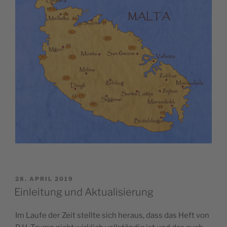
VERÖFFENTLICHT
28. APRIL 2019
AM
Einleitung und Aktualisierung
Im Laufe der Zeit stellte sich heraus, dass das Heft von