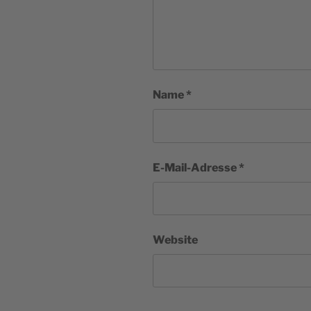
Name
*
E-Mail-Adresse
*
Website