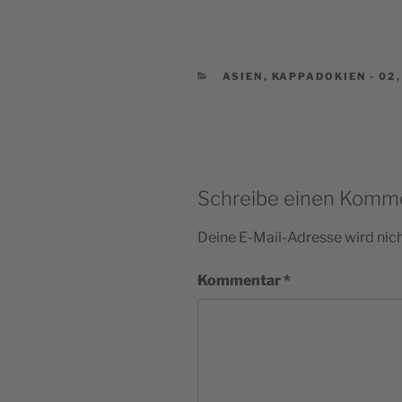
KATEGORIEN
ASIEN
,
KAPPADOKIEN - 02
Schreibe einen Komm
Deine E-Mail-Adresse wird nicht
Kommentar
*