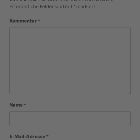
Erforderliche Felder sind mit
*
markiert
Kommentar
*
Name
*
E-Mail-Adresse
*