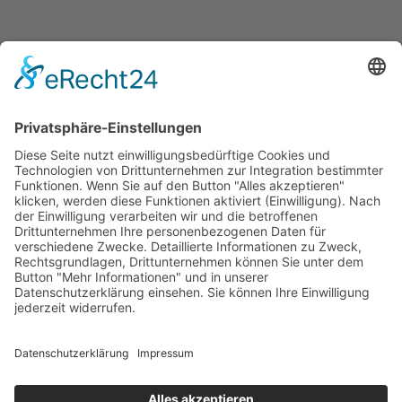
Impressum
Datenschutzerklärung
Cookie-Einstellungen
SUCHE
Suchen
Suche
nach: