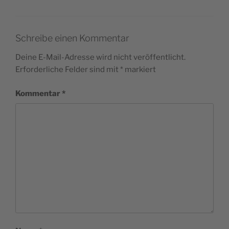
Schreibe einen Kommentar
Deine E-Mail-Adresse wird nicht veröffentlicht.
Erforderliche Felder sind mit
*
markiert
Kommentar
*