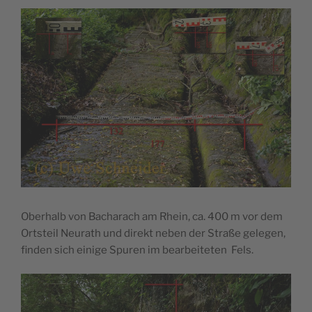
Oberhalb von Bacharach am Rhein, ca. 400 m vor dem
Ortsteil Neurath und direkt neben der Straße gelegen,
finden sich einige Spuren im bearbeiteten Fels.