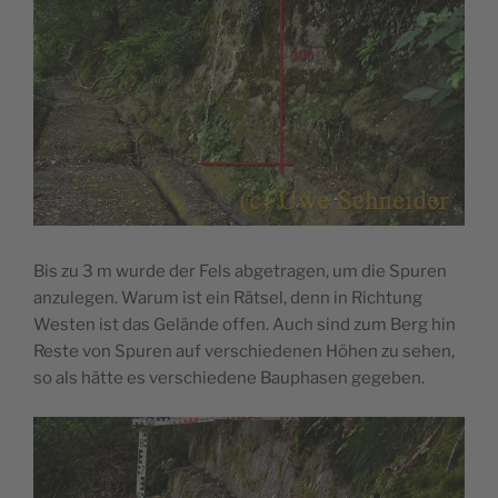
Bis zu 3 m wurde der Fels abgetragen, um die Spuren
anzulegen. Warum ist ein Rätsel, denn in Richtung
Westen ist das Gelände offen. Auch sind zum Berg hin
Reste von Spuren auf verschiedenen Höhen zu sehen,
so als hätte es verschiedene Bauphasen gegeben.