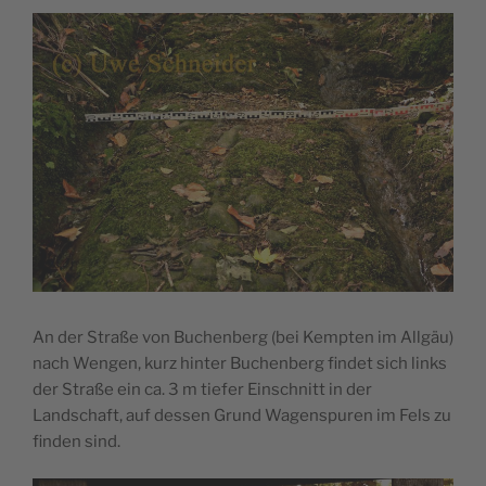
An der Straße von Buchenberg (bei Kempten im Allgäu)
nach Wengen, kurz hinter Buchenberg findet sich links
der Straße ein ca. 3 m tiefer Einschnitt in der
Landschaft, auf dessen Grund Wagenspuren im Fels zu
finden sind.