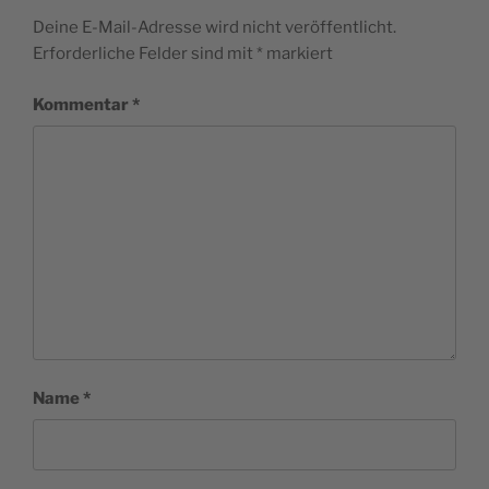
Deine E-Mail-Adresse wird nicht veröffentlicht.
Erforderliche Felder sind mit
*
markiert
Kommentar
*
Name
*