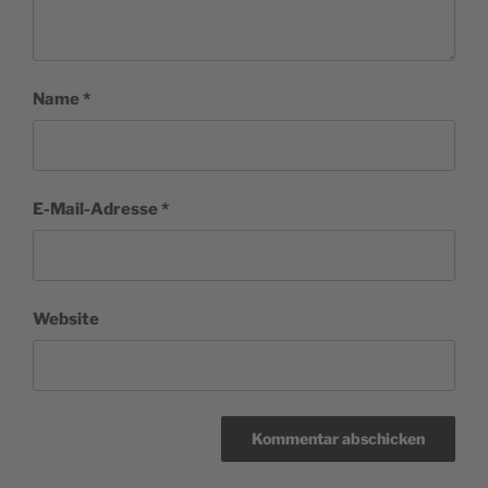
Name
*
E-Mail-Adresse
*
Website