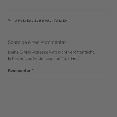
KATEGORIEN
APULIEN
,
EUROPA
,
ITALIEN
Schreibe einen Kommentar
Deine E-Mail-Adresse wird nicht veröffentlicht.
Erforderliche Felder sind mit
*
markiert
Kommentar
*