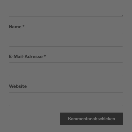
Name
*
E-Mail-Adresse
*
Website