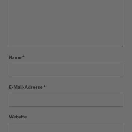
Name
*
E-Mail-Adresse
*
Website