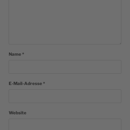
Name
*
E-Mail-Adresse
*
Website