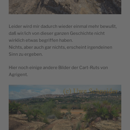
Leider wird mir dadurch wieder einmal mehr bewußt,
daß wir/ich von dieser ganzen Geschichte nicht
wirklich etwas begriffen haben.
Nichts, aber auch gar nichts, erscheint irgendeinen
Sinn zu ergeben.
Hier noch einige andere Bilder der Cart-Ruts von
Agrigent.