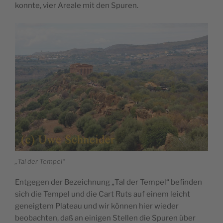
konnte, vier Areale mit den Spuren.
„Tal der Tempel“
Entgegen der Bezeichnung „Tal der Tempel“ befinden
sich die Tempel und die Cart Ruts auf einem leicht
geneigtem Plateau und wir können hier wieder
beobachten, daß an einigen Stellen die Spuren über