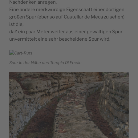
Nachdenken anregen.
Eine andere merkwürdige Eigenschaft einer dortigen
großen Spur (ebenso auf Castellar de Meca zu sehen)
ist die,
daß ein paar Meter weiter aus einer gewaltigen Spur
unvermittelt eine sehr bescheidene Spur wird.
Spur in der Nähe des Tempio Di Ercole