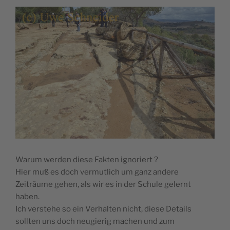
Warum werden diese Fakten ignoriert ?
Hier muß es doch vermutlich um ganz andere
Zeiträume gehen, als wir es in der Schule gelernt
haben.
Ich verstehe so ein Verhalten nicht, diese Details
sollten uns doch neugierig machen und zum