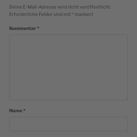
Deine E-Mail-Adresse wird nicht veröffentlicht.
Erforderliche Felder sind mit
*
markiert
Kommentar
*
Name
*