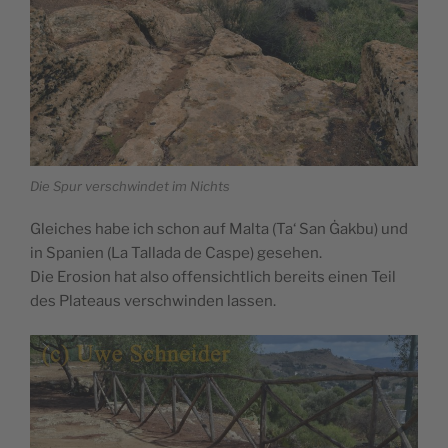
Die Spur verschwindet im Nichts
Gleiches habe ich schon auf Malta (Ta‘ San Ġakbu) und
in Spanien (La Tallada de Caspe) gesehen.
Die Erosion hat also offensichtlich bereits einen Teil
des Plateaus verschwinden lassen.