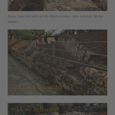
Diese Spur hat sehr große Dimensionen, aber ein paar Meter
weiter…