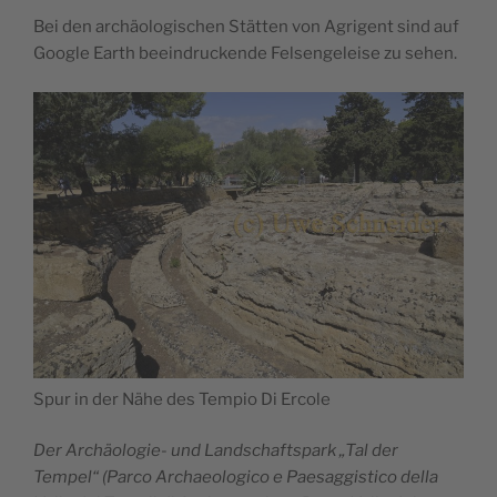
Bei den archäologischen Stätten von Agrigent sind auf
Google Earth beeindruckende Felsengeleise zu sehen.
Spur in der Nähe des Tempio Di Ercole
Der Archäologie- und Landschaftspark „Tal der
Tempel“ (Parco Archaeologico e Paesaggistico della