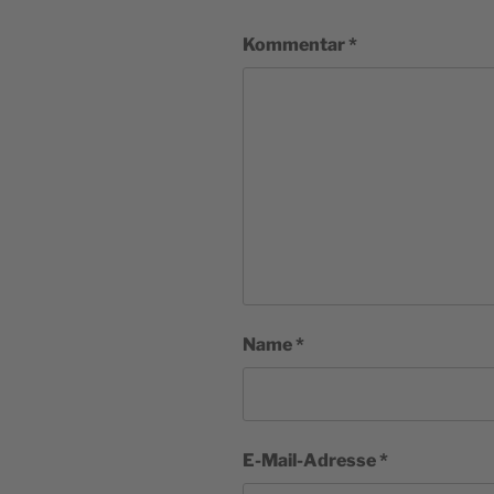
Kommentar
*
Name
*
E-Mail-Adresse
*