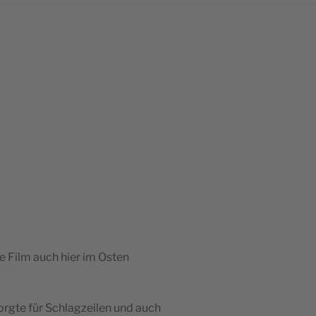
e Film auch hier im Osten
sorgte für Schlagzeilen und auch