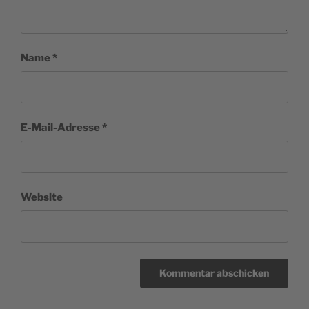
Name
*
E-Mail-Adresse
*
Website