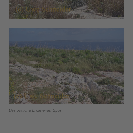
Das östliche Ende einer Spur