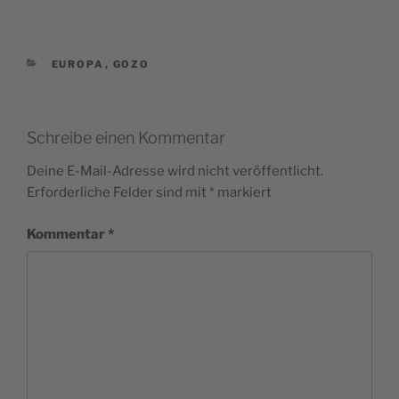
KATEGORIEN
EUROPA
,
GOZO
Schreibe einen Kommentar
Deine E-Mail-Adresse wird nicht veröffentlicht.
Erforderliche Felder sind mit
*
markiert
Kommentar
*