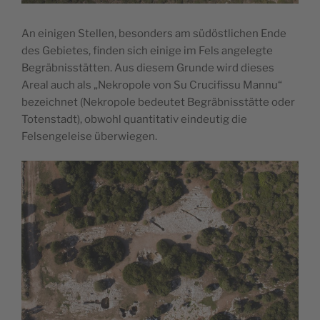
An einigen Stellen, besonders am südöstlichen Ende
des Gebietes, finden sich einige im Fels angelegte
Begräbnisstätten. Aus diesem Grunde wird dieses
Areal auch als „Nekropole von Su Crucifissu Mannu“
bezeichnet (Nekropole bedeutet Begräbnisstätte oder
Totenstadt), obwohl quantitativ eindeutig die
Felsengeleise überwiegen.