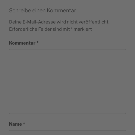
Schreibe einen Kommentar
Deine E-Mail-Adresse wird nicht veröffentlicht.
Erforderliche Felder sind mit
*
markiert
Kommentar
*
Name
*