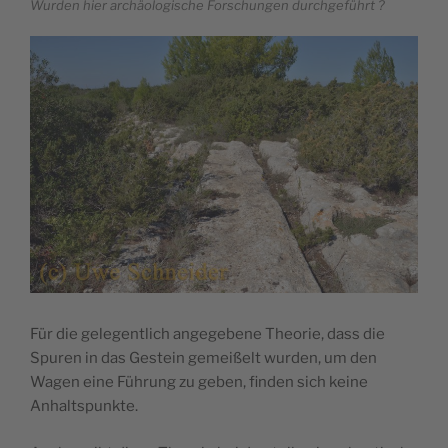
Wurden hier archäologische Forschungen durchgeführt ?
Für die gelegentlich angegebene Theorie, dass die
Spuren in das Gestein gemeißelt wurden, um den
Wagen eine Führung zu geben, finden sich keine
Anhaltspunkte.