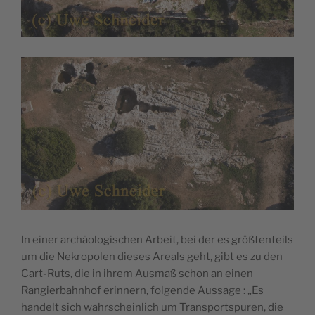
In einer archäologischen Arbeit, bei der es größtenteils
um die Nekropolen dieses Areals geht, gibt es zu den
Cart-Ruts, die in ihrem Ausmaß schon an einen
Rangierbahnhof erinnern, folgende Aussage : „Es
handelt sich wahrscheinlich um Transportspuren, die