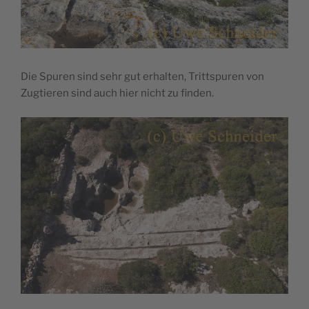
Die Spuren sind sehr gut erhalten, Trittspuren von
Zugtieren sind auch hier nicht zu finden.