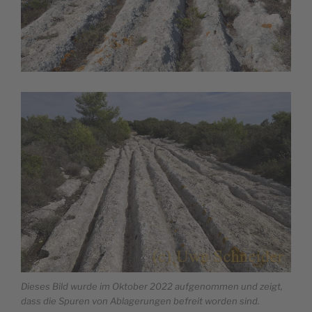
Dieses Bild wurde im Oktober 2022 aufgenommen und zeigt,
dass die Spuren von Ablagerungen befreit worden sind.