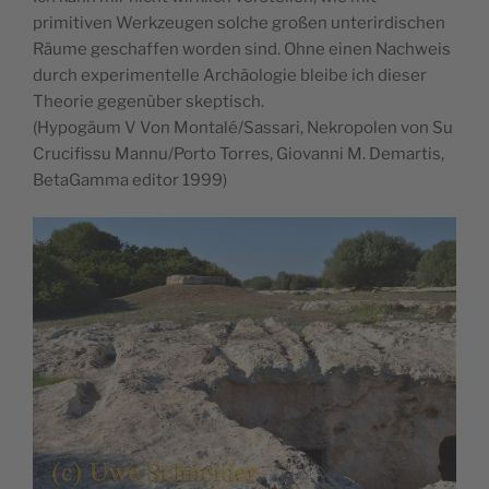
primitiven Werkzeugen solche großen unterirdischen
Räume geschaffen worden sind. Ohne einen Nachweis
durch experimentelle Archäologie bleibe ich dieser
Theorie gegenüber skeptisch.
(Hypogäum V Von Montalé/Sassari, Nekropolen von Su
Crucifissu Mannu/Porto Torres, Giovanni M. Demartis,
BetaGamma editor 1999)