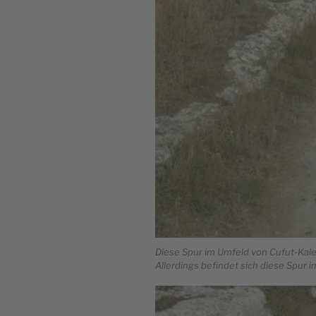
Diese Spur im Umfeld von Cufut-Kale
Allerdings befindet sich diese Spur 