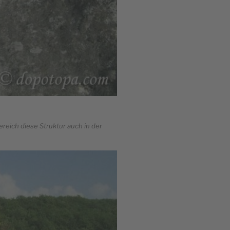
reich diese Struktur auch in der