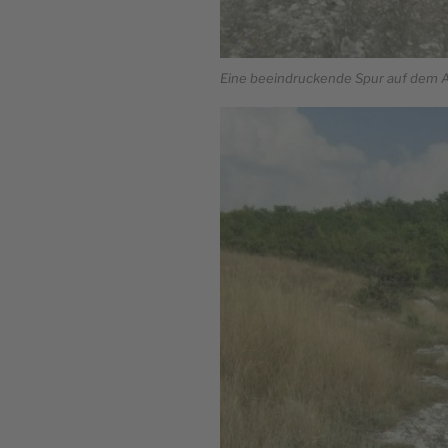
Eine beeindruckende Spur auf dem Ar