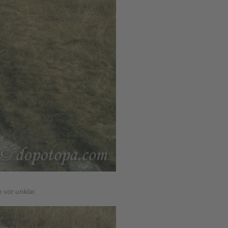
 vor unklar.